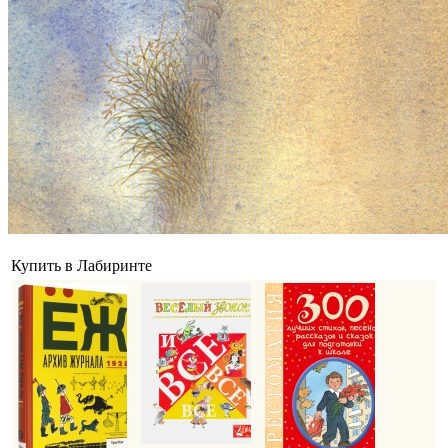
Купить в Лабиринте