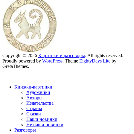
Copyright © 2026
Картинки и разговоры
. All rights reserved.
Proudly powered by
WordPress
. Theme
EightyDays Lite
by
GretaThemes.
Книжки-картинки
Художники
Авторы
Издательства
Страны
Сказки
Наши новинки
Не наши новинки
Разговоры