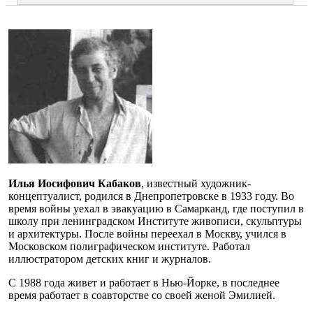
Илья Иосифович Кабаков
, известный художник-
концептуалист, родился в Днепропетровске в 1933 году. Во
время войны уехал в эвакуацию в Самарканд, где поступил в
школу при ленинградском Институте живописи, скульптуры
и архитектуры. После войны переехал в Москву, учился в
Московском полиграфическом институте. Работал
иллюстратором детских книг и журналов.
С 1988 года живет и работает в Нью-Йорке, в последнее
время работает в соавторстве со своей женой Эмилией.