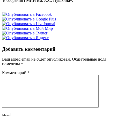
и собрания ГМИИ им. А.С. Пушкина».
Добавить комментарий
Ваш адрес email не будет опубликован.
Обязательные поля
помечены
*
Комментарий
*
Имя