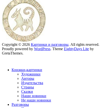
Copyright © 2026
Картинки и разговоры
. All rights reserved.
Proudly powered by
WordPress
. Theme
EightyDays Lite
by
GretaThemes.
Книжки-картинки
Художники
Авторы
Издательства
Страны
Сказки
Наши новинки
Не наши новинки
Разговоры