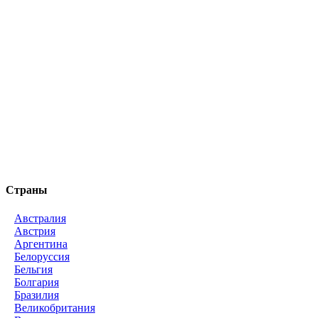
Страны
Австралия
Австрия
Аргентина
Белоруссия
Бельгия
Болгария
Бразилия
Великобритания