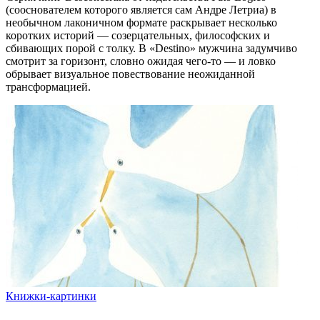
(сооснователем которого является сам Андре Летриа) в
необычном лаконичном формате раскрывает несколько
коротких историй — созерцательных, философских и
сбивающих порой с толку. В «Destino» мужчина задумчиво
смотрит за горизонт, словно ожидая чего-то — и ловко
обрывает визуальное повествование неожиданной
трансформацией.
Книжки-картинки