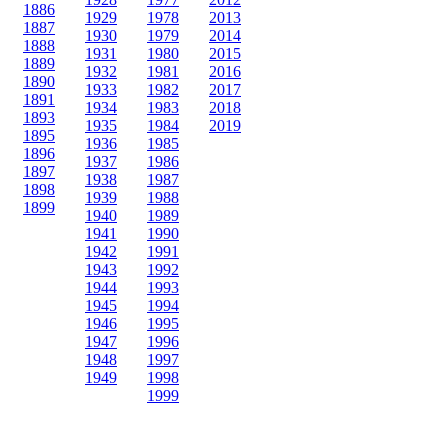
1886
1929
1978
2013
1887
1930
1979
2014
1888
1931
1980
2015
1889
1932
1981
2016
1890
1933
1982
2017
1891
1934
1983
2018
1893
1935
1984
2019
1895
1936
1985
1896
1937
1986
1897
1938
1987
1898
1939
1988
1899
1940
1989
1941
1990
1942
1991
1943
1992
1944
1993
1945
1994
1946
1995
1947
1996
1948
1997
1949
1998
1999