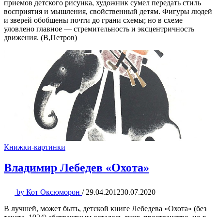
приемов детского рисунка, художник сумел передать стиль
восприятия и мышления, свойственный детям. Фигуры людей
и зверей обобщены почти до грани схемы; но в схеме
уловлено главное — стремительность и эксцентричность
движения. (В,Петров)
Книжки-картинки
Владимир Лебедев «Охота»
by
Кот Оксюморон
/
29.04.2012
30.07.2020
В лучшей, может быть, детской книге Лебедева «Охота» (без