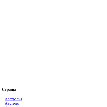
Страны
Австралия
Австрия