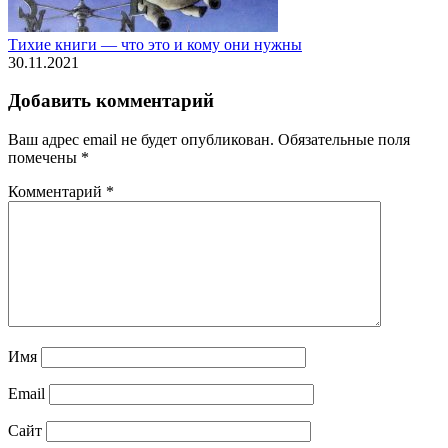
Тихие книги — что это и кому они нужны
30.11.2021
Добавить комментарий
Ваш адрес email не будет опубликован.
Обязательные поля
помечены
*
Комментарий
*
Имя
Email
Сайт