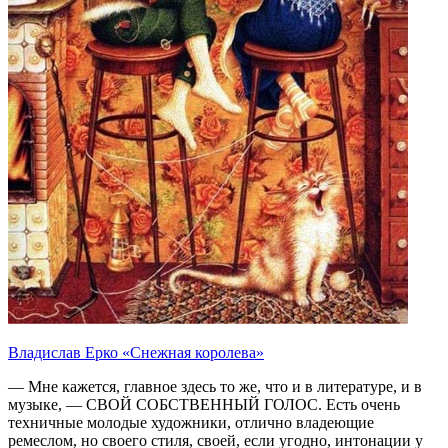
Владислав Ерко «Снежная королева»
— Мне кажется, главное здесь то же, что и в литературе, и в
музыке, — СВОЙ СОБСТВЕННЫЙ ГОЛОС. Есть очень
техничные молодые художники, отлично владеющие
ремеслом, но своего стиля, своей, если угодно, интонации у