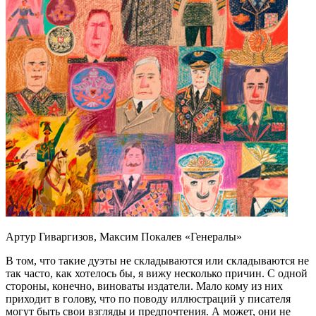
Артур Гиваргизов, Максим Покалев «Генералы»
В том, что такие дуэты не складываются или складываются не
так часто, как хотелось бы, я вижу несколько причин. С одной
стороны, конечно, виноваты издатели. Мало кому из них
приходит в голову, что по поводу иллюстраций у писателя
могут быть свои взгляды и предпочтения. А может, они не