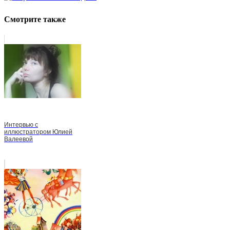
Смотрите также
Интервью с
иллюстратором Юлией
Валеевой