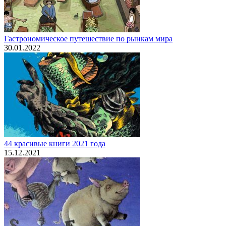
Гастрономическое путешествие по рынкам мира
30.01.2022
44 красивые книги 2021 года
15.12.2021