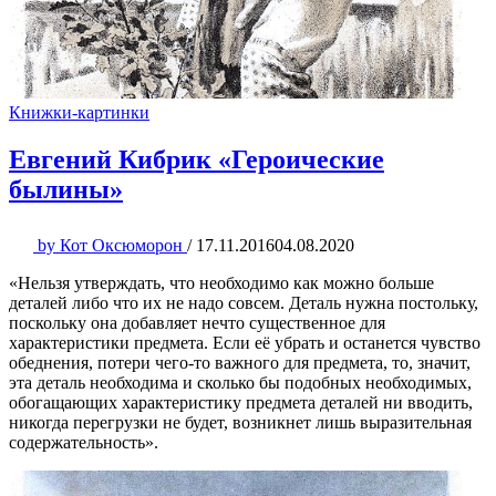
Книжки-картинки
Евгений Кибрик «Героические
былины»
by
Кот Оксюморон
/
17.11.2016
04.08.2020
«Нельзя утверждать, что необходимо как можно больше
деталей либо что их не надо совсем. Деталь нужна постольку,
поскольку она добавляет нечто существенное для
характеристики предмета. Если её убрать и останется чувство
обеднения, потери чего-то важного для предмета, то, значит,
эта деталь необходима и сколько бы подобных необходимых,
обогащающих характеристику предмета деталей ни вводить,
никогда перегрузки не будет, возникнет лишь выразительная
содержательность».