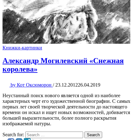
Книжки-картинки
Александр Могилевский «Снежная
королева»
by
Кот Оксюморон
/
23.12.2012
26.04.2019
Неустанный поиск нового является одной из наиболее
характерных черт его художественной биографии. С самых
первых лет своей творческой деятельности до настоящего
времени он искал и ищет новых возможностей, добивается
большей выразительности, более полного раскрытия
изображаемой натуры.
Search for:
Search