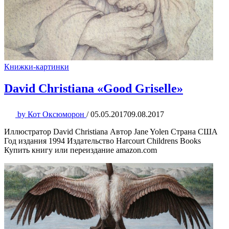
Книжки-картинки
David Christiana «Good Griselle»
by
Кот Оксюморон
/
05.05.2017
09.08.2017
Иллюстратор David Christiana Автор Jane Yolen Страна США
Год издания 1994 Издательство Harcourt Childrens Books
Купить книгу или переиздание amazon.com