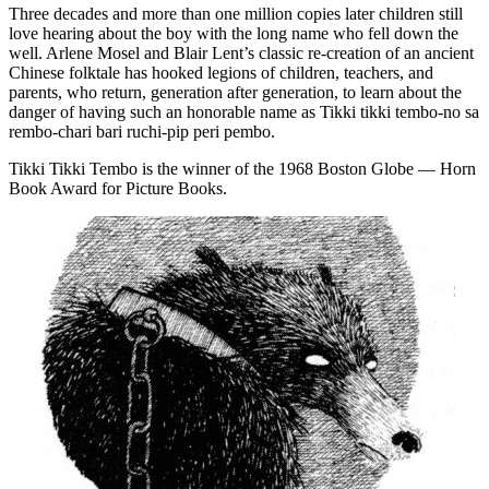
Three decades and more than one million copies later children still
love hearing about the boy with the long name who fell down the
well. Arlene Mosel and Blair Lent’s classic re-creation of an ancient
Chinese folktale has hooked legions of children, teachers, and
parents, who return, generation after generation, to learn about the
danger of having such an honorable name as Tikki tikki tembo-no sa
rembo-chari bari ruchi-pip peri pembo.
Tikki Tikki Tembo is the winner of the 1968 Boston Globe — Horn
Book Award for Picture Books.