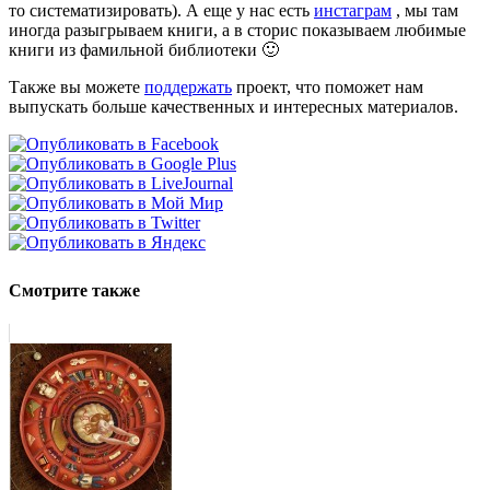
то систематизировать). А еще у нас есть
инстаграм
, мы там
иногда разыгрываем книги, а в сторис показываем любимые
книги из фамильной библиотеки 🙂
Также вы можете
поддержать
проект, что поможет нам
выпускать больше качественных и интересных материалов.
Смотрите также