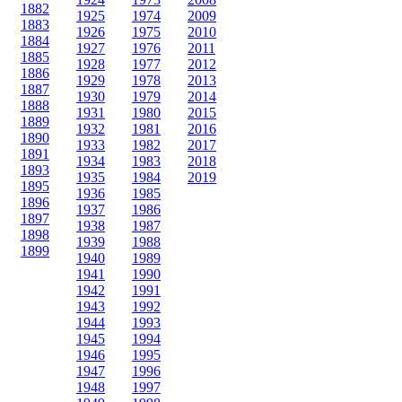
1882
1925
1974
2009
1883
1926
1975
2010
1884
1927
1976
2011
1885
1928
1977
2012
1886
1929
1978
2013
1887
1930
1979
2014
1888
1931
1980
2015
1889
1932
1981
2016
1890
1933
1982
2017
1891
1934
1983
2018
1893
1935
1984
2019
1895
1936
1985
1896
1937
1986
1897
1938
1987
1898
1939
1988
1899
1940
1989
1941
1990
1942
1991
1943
1992
1944
1993
1945
1994
1946
1995
1947
1996
1948
1997