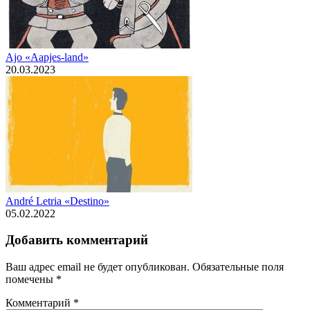
Ajo «Aapjes-land»
20.03.2023
André Letria «Destino»
05.02.2022
Добавить комментарий
Ваш адрес email не будет опубликован.
Обязательные поля
помечены
*
Комментарий
*