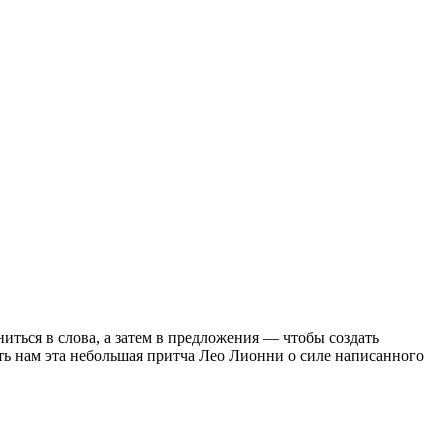
иться в слова, а затем в предложения — чтобы создать
ть нам эта небольшая притча Лео Лионни о силе написанного