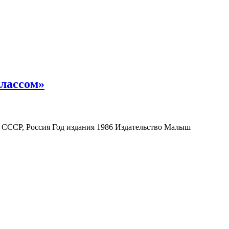
классом»
СССР, Россия Год издания 1986 Издательство Малыш