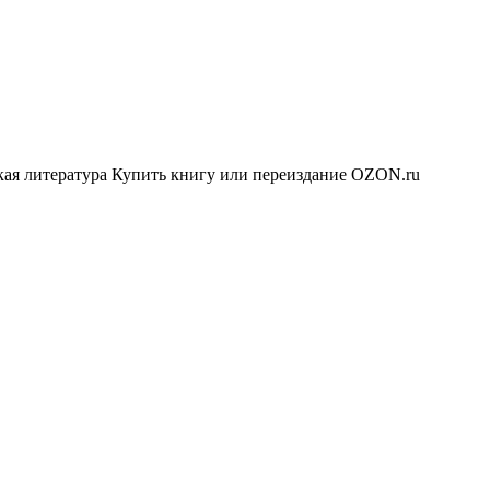
кая литература Купить книгу или переиздание OZON.ru