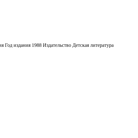
 Год издания 1988 Издательство Детская литература