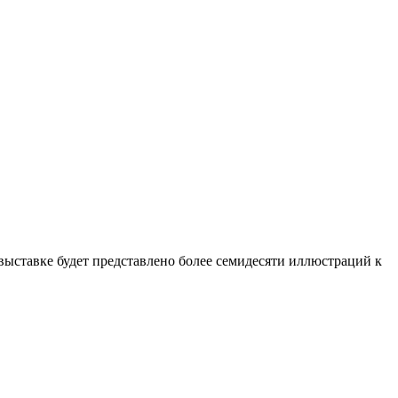
ыставке будет представлено более семидесяти иллюстраций к