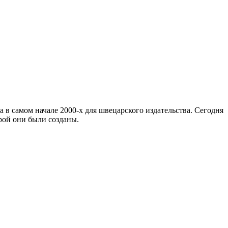
в самом начале 2000-х для швецарского издательства. Сегодня
рой они были созданы.