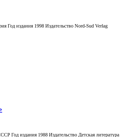
ия Год издания 1998 Издательство Nord-Sud Verlag
»
ССР Год издания 1988 Издательство Детская литература