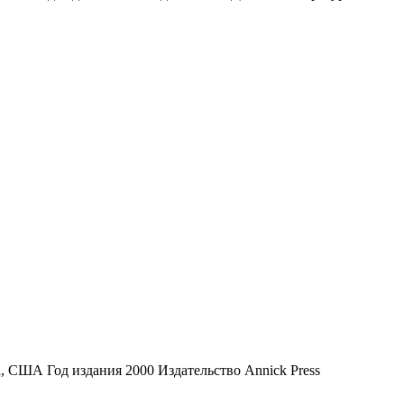
а, США Год издания 2000 Издательство Annick Press