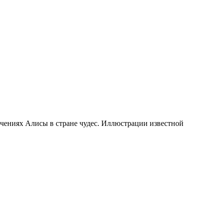
чениях Алисы в стране чудес. Иллюстрации известной