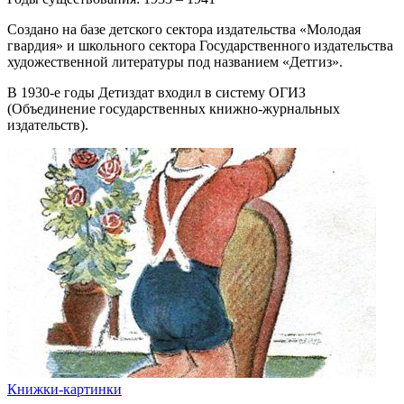
Создано на базе детского сектора издательства «Молодая
гвардия» и школьного сектора Государственного издательства
художественной литературы под названием «Детгиз».
В 1930-е годы Детиздат входил в систему ОГИЗ
(Объединение государственных книжно-журнальных
издательств).
Книжки-картинки