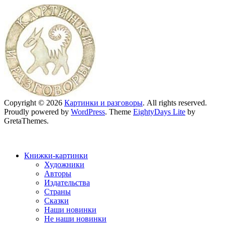
Copyright © 2026
Картинки и разговоры
. All rights reserved.
Proudly powered by
WordPress
. Theme
EightyDays Lite
by
GretaThemes.
Книжки-картинки
Художники
Авторы
Издательства
Страны
Сказки
Наши новинки
Не наши новинки