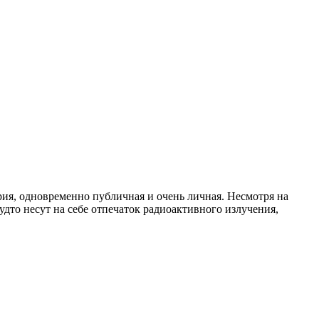
рия, одновременно публичная и очень личная. Несмотря на
то несут на себе отпечаток радиоактивного излучения,