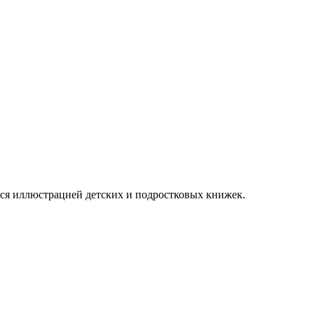
ется иллюстрацией детских и подростковых книжек.