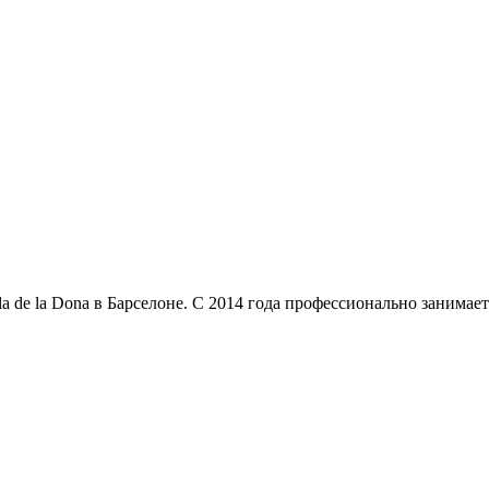
a de la Dona в Барселоне. С 2014 года профессионально занима