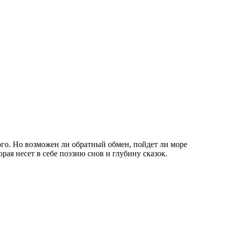
ого. Но возможен ли обратный обмен, пойдет ли море
рая несет в себе поэзию снов и глубину сказок.