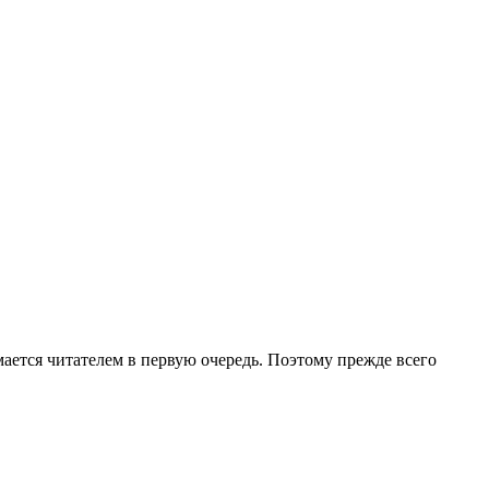
мается читателем в первую очередь. Поэтому прежде всего