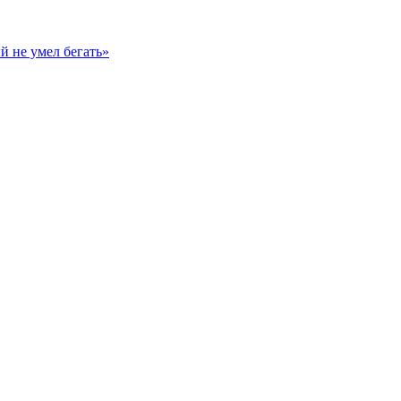
й не умел бегать»