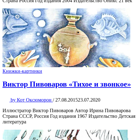
Страна Россия Год издания 2004 Издательство Оникс 21 век
Книжки-картинки
Виктор Пивоваров «Тихое и звонкое»
by
Кот Оксюморон
/
27.08.2015
23.07.2020
Иллюстратор Виктор Пивоваров Автор Ирина Пивоварова
Страна СССР, Россия Год издания 1967 Издательство Детская
литература