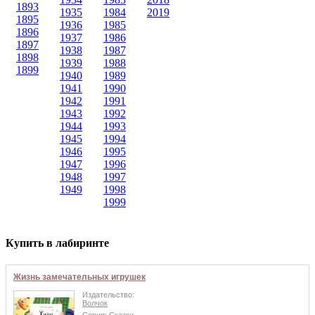
1893
1935
1984
2019
1895
1936
1985
1896
1937
1986
1897
1938
1987
1898
1939
1988
1899
1940
1989
1941
1990
1942
1991
1943
1992
1944
1993
1945
1994
1946
1995
1947
1996
1948
1997
1949
1998
1999
Купить в лабиринте
Жизнь замечательных игрушек
Издательство:
Волчок
Серия:
Сказки