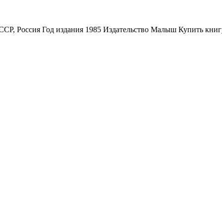
Р, Россия Год издания 1985 Издательство Малыш Купить книгу 