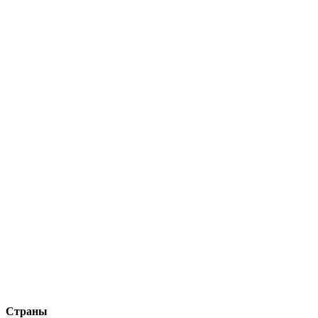
Страны