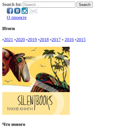
Search for:
Search
О проекте
Итоги
▫
2021
▫
2020
▫
2019
▫
2018
▫
2017
▫
2016
▫
2015
Что нового