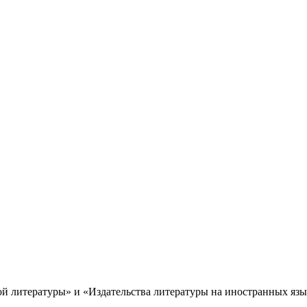
ой литературы» и «Издательства литературы на иностранных язы