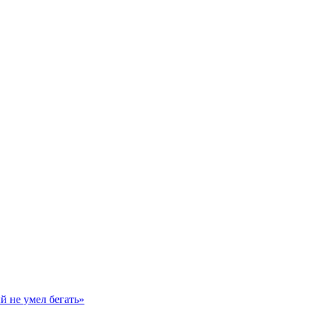
й не умел бегать»