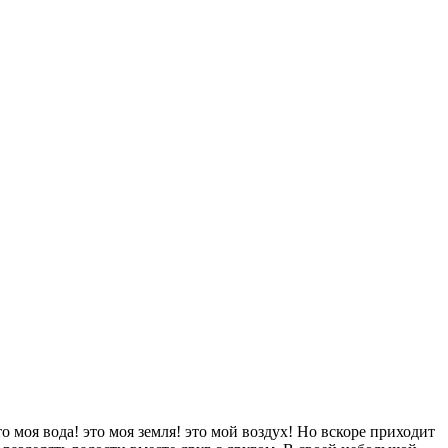
 моя вода! это моя земля! это мой воздух! Но вскоре приходит