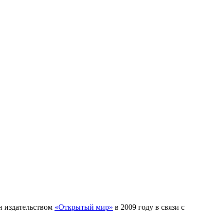
н издательством
«Открытый мир»
в 2009 году в связи с