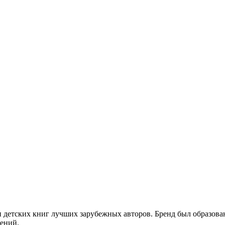
 детских книг лучших зарубежных авторов. Бренд был образова
лений.