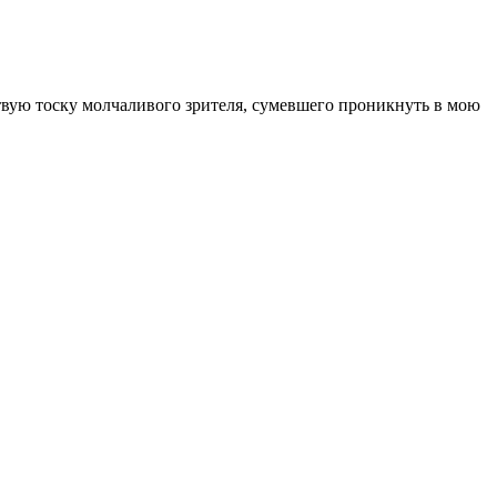
ствую тоску молчаливого зрителя, сумевшего проникнуть в мою