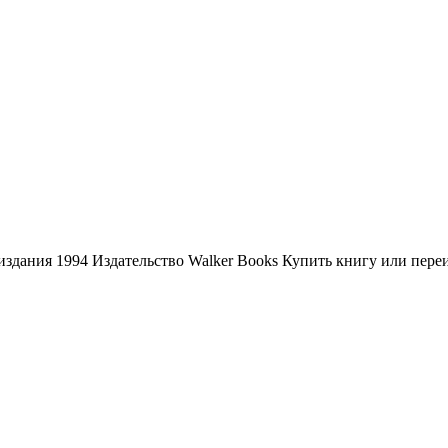
 издания 1994 Издательство Walker Books Купить книгу или пер