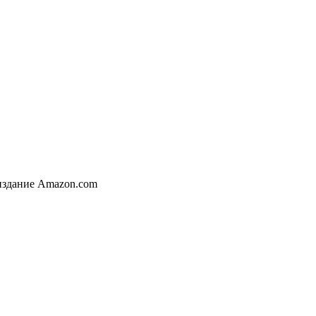
еиздание Amazon.com