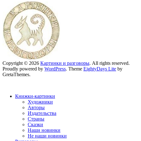
Copyright © 2026
Картинки и разговоры
. All rights reserved.
Proudly powered by
WordPress
. Theme
EightyDays Lite
by
GretaThemes.
Книжки-картинки
Художники
Авторы
Издательства
Страны
Сказки
Наши новинки
Не наши новинки