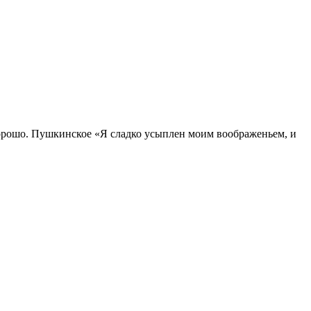
хорошо. Пушкинское «Я сладко усыплен моим воображеньем, и