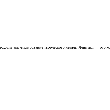
оисходит аккумулирование творческого начала. Лениться — это 