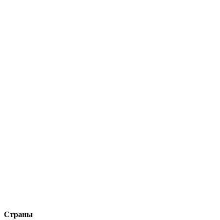
Страны