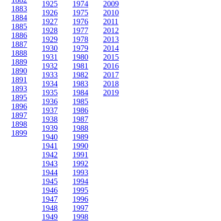
1925
1974
2009
1883
1926
1975
2010
1884
1927
1976
2011
1885
1928
1977
2012
1886
1929
1978
2013
1887
1930
1979
2014
1888
1931
1980
2015
1889
1932
1981
2016
1890
1933
1982
2017
1891
1934
1983
2018
1893
1935
1984
2019
1895
1936
1985
1896
1937
1986
1897
1938
1987
1898
1939
1988
1899
1940
1989
1941
1990
1942
1991
1943
1992
1944
1993
1945
1994
1946
1995
1947
1996
1948
1997
1949
1998