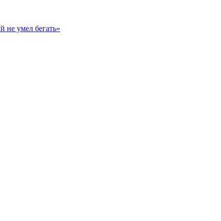
й не умел бегать»