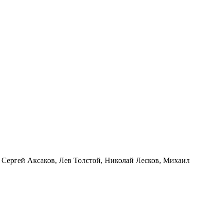
Сергей Аксаков, Лев Толстой, Николай Лесков, Михаил