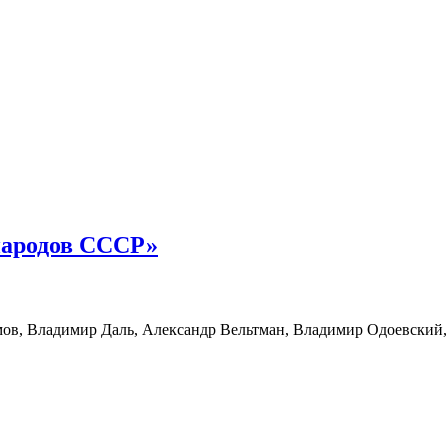
народов СССР»
ов, Владимир Даль, Александр Вельтман, Владимир Одоевский, 