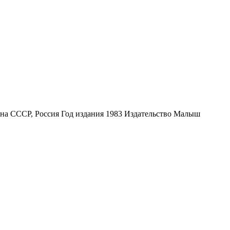
на СССР, Россия Год издания 1983 Издательство Малыш