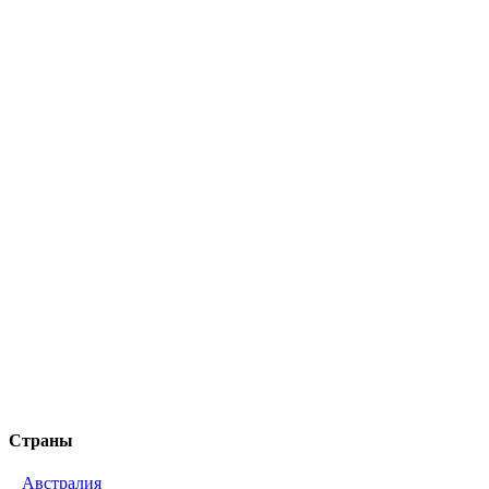
Страны
Австралия