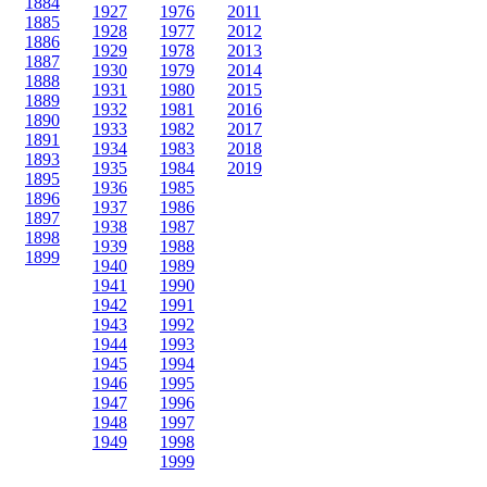
1884
1927
1976
2011
1885
1928
1977
2012
1886
1929
1978
2013
1887
1930
1979
2014
1888
1931
1980
2015
1889
1932
1981
2016
1890
1933
1982
2017
1891
1934
1983
2018
1893
1935
1984
2019
1895
1936
1985
1896
1937
1986
1897
1938
1987
1898
1939
1988
1899
1940
1989
1941
1990
1942
1991
1943
1992
1944
1993
1945
1994
1946
1995
1947
1996
1948
1997
1949
1998
1999