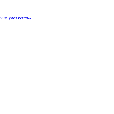
й не умел бегать»