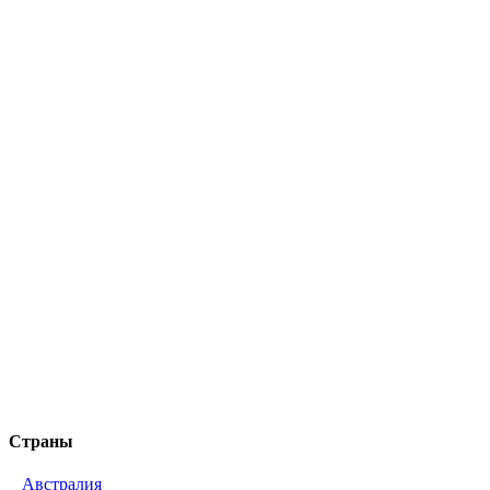
Страны
Австралия