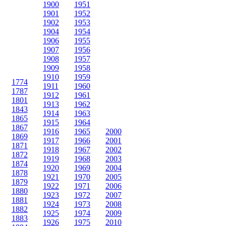
1900
1951
1901
1952
1902
1953
1904
1954
1906
1955
1907
1956
1908
1957
1909
1958
1910
1959
1774
1911
1960
1787
1912
1961
1801
1913
1962
1843
1914
1963
1865
1915
1964
1867
1916
1965
2000
1869
1917
1966
2001
1871
1918
1967
2002
1872
1919
1968
2003
1874
1920
1969
2004
1878
1921
1970
2005
1879
1922
1971
2006
1880
1923
1972
2007
1881
1924
1973
2008
1882
1925
1974
2009
1883
1926
1975
2010