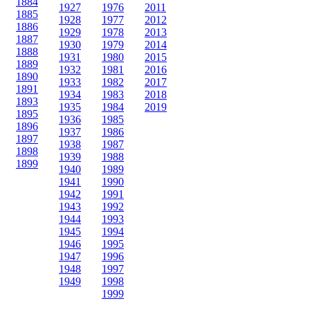
1884
1927
1976
2011
1885
1928
1977
2012
1886
1929
1978
2013
1887
1930
1979
2014
1888
1931
1980
2015
1889
1932
1981
2016
1890
1933
1982
2017
1891
1934
1983
2018
1893
1935
1984
2019
1895
1936
1985
1896
1937
1986
1897
1938
1987
1898
1939
1988
1899
1940
1989
1941
1990
1942
1991
1943
1992
1944
1993
1945
1994
1946
1995
1947
1996
1948
1997
1949
1998
1999