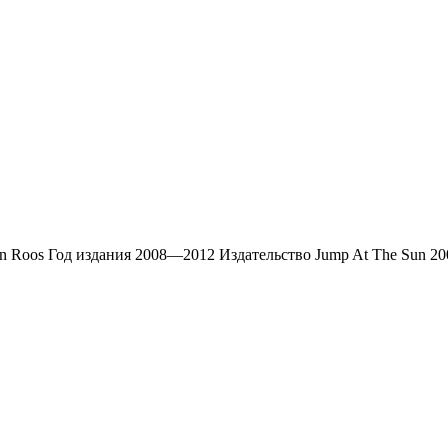
Roos Год издания 2008—2012 Издательство Jump At The Sun 2008 