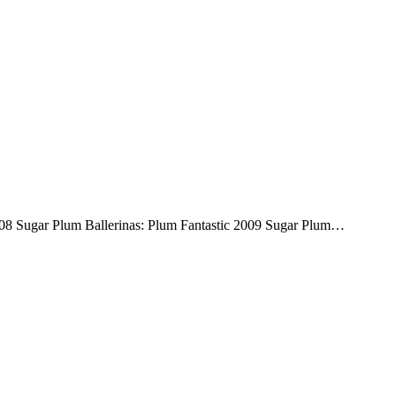
Sugar Plum Ballerinas: Plum Fantastic 2009 Sugar Plum…