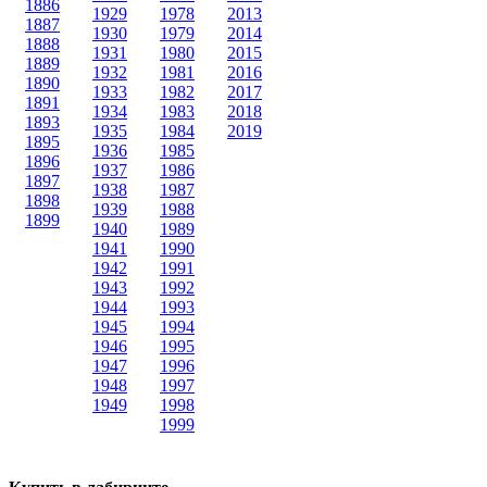
1886
1929
1978
2013
1887
1930
1979
2014
1888
1931
1980
2015
1889
1932
1981
2016
1890
1933
1982
2017
1891
1934
1983
2018
1893
1935
1984
2019
1895
1936
1985
1896
1937
1986
1897
1938
1987
1898
1939
1988
1899
1940
1989
1941
1990
1942
1991
1943
1992
1944
1993
1945
1994
1946
1995
1947
1996
1948
1997
1949
1998
1999