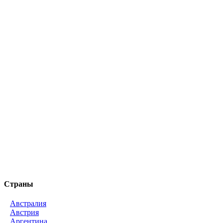
Страны
Австралия
Австрия
Аргентина