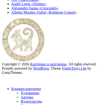
André Letria «Destino»
Alessandro Sanna «Crescendo»
Alberto Morales Ajubel «Robinson Crusoé»
Copyright © 2026
Картинки и разговоры
. All rights reserved.
Proudly powered by
WordPress
. Theme
EightyDays Lite
by
GretaThemes.
Книжки-картинки
Художники
Авторы
Издательства