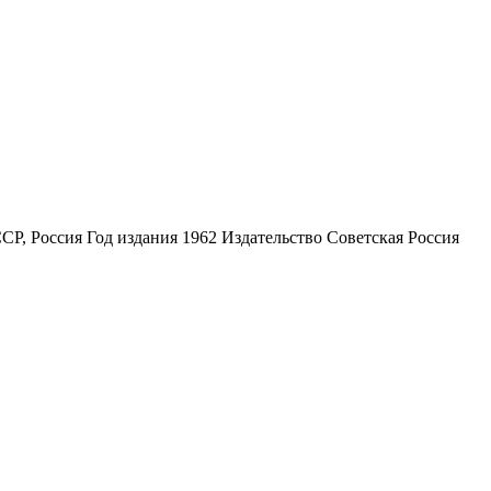
Р, Россия Год издания 1962 Издательство Советская Россия