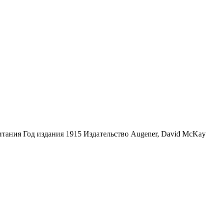
итания Год издания 1915 Издательство Augener, David McKay