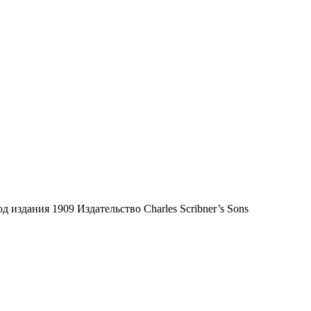
 издания 1909 Издательство Charles Scribner’s Sons