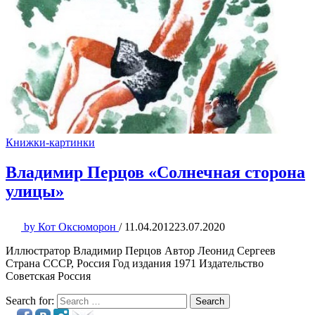
Книжки-картинки
Владимир Перцов «Солнечная сторона
улицы»
by
Кот Оксюморон
/
11.04.2012
23.07.2020
Иллюстратор Владимир Перцов Автор Леонид Сергеев
Страна СССР, Россия Год издания 1971 Издательство
Советская Россия
Search for:
Search