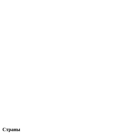
Страны