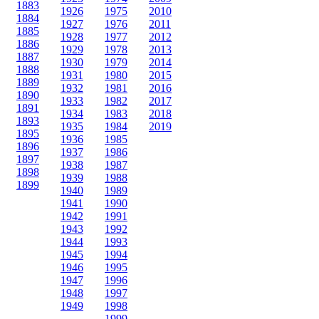
1883
1926
1975
2010
1884
1927
1976
2011
1885
1928
1977
2012
1886
1929
1978
2013
1887
1930
1979
2014
1888
1931
1980
2015
1889
1932
1981
2016
1890
1933
1982
2017
1891
1934
1983
2018
1893
1935
1984
2019
1895
1936
1985
1896
1937
1986
1897
1938
1987
1898
1939
1988
1899
1940
1989
1941
1990
1942
1991
1943
1992
1944
1993
1945
1994
1946
1995
1947
1996
1948
1997
1949
1998
1999