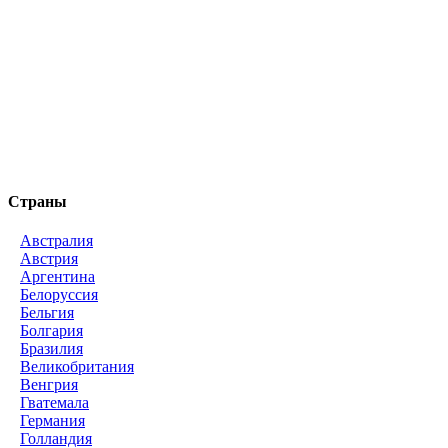
Страны
Австралия
Австрия
Аргентина
Белоруссия
Бельгия
Болгария
Бразилия
Великобритания
Венгрия
Гватемала
Германия
Голландия