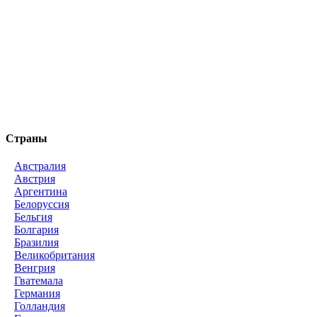
Страны
Австралия
Австрия
Аргентина
Белоруссия
Бельгия
Болгария
Бразилия
Великобритания
Венгрия
Гватемала
Германия
Голландия