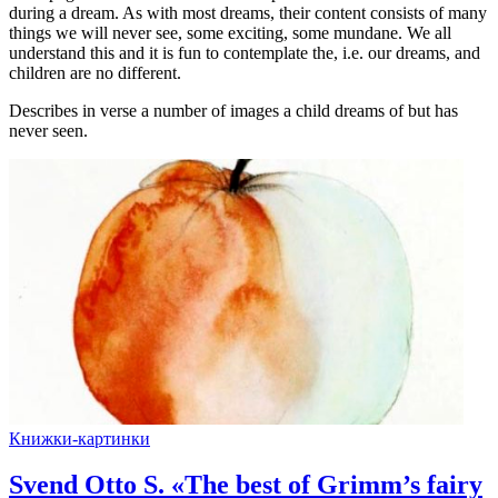
during a dream. As with most dreams, their content consists of many
things we will never see, some exciting, some mundane. We all
understand this and it is fun to contemplate the, i.e. our dreams, and
children are no different.
Describes in verse a number of images a child dreams of but has
never seen.
Книжки-картинки
Svend Otto S. «The best of Grimm’s fairy