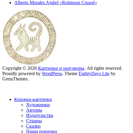
Alberto Morales Ajubel «Robinson Crusoé»
Copyright © 2026
Картинки и разговоры
. All rights reserved.
Proudly powered by
WordPress
. Theme
EightyDays Lite
by
GretaThemes.
Книжки-картинки
Художники
Авторы
Издательства
Страны
Сказки
Наши новинки