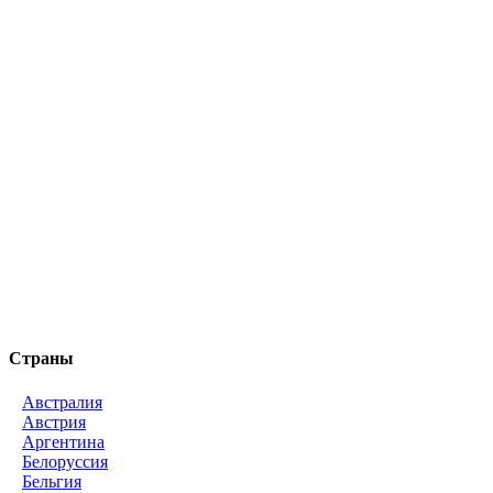
Страны
Австралия
Австрия
Аргентина
Белоруссия
Бельгия