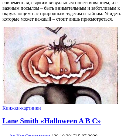
современная, с ярким визуальным повествованием, и с
важным посылом – быть внимательным и заботливым к
окружающим нас природным чудесам и тайнам. Увидеть
которые может каждый – стоит лишь присмотреться.
Книжки-картинки
Lane Smith «Halloween A B C»