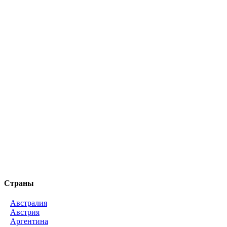
Страны
Австралия
Австрия
Аргентина