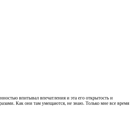
нностью впитывал впечатления и эта его открытость и
бразами. Как они там умещаются, не знаю. Только мне все время