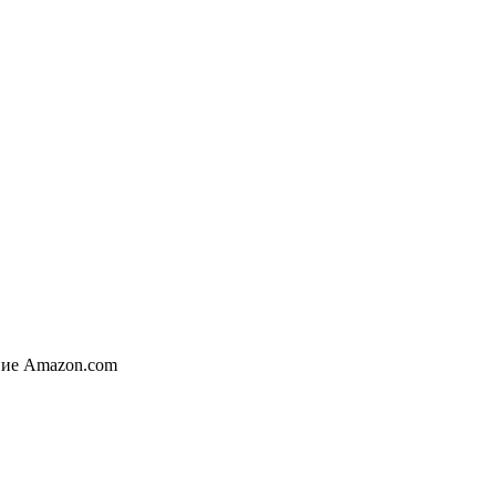
ние Amazon.com