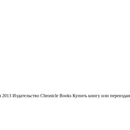
 2013 Издательство Chronicle Books Купить книгу или переизда