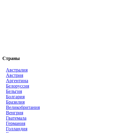
Страны
Австралия
Австрия
Аргентина
Белоруссия
Бельгия
Болгария
Бразилия
Великобритания
Венгрия
Гватемала
Германия
Голландия