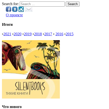
Search for:
Search
О проекте
Итоги
▫
2021
▫
2020
▫
2019
▫
2018
▫
2017
▫
2016
▫
2015
Что нового