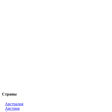
Страны
Австралия
Австрия