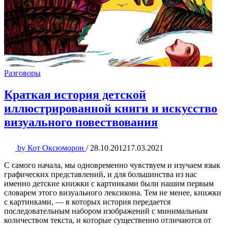
Разговоры
Краткая история детской
иллюстрированной книги и искусство
визуального повествования
by
Кот Оксюморон
/
28.10.2012
17.03.2021
С самого начала, мы одновременно чувствуем и изучаем язык
графических представлений, и для большинства из нас
именно детские книжки с картинками были нашим первым
словарем этого визуального лексикона. Тем не менее, книжки
с картинками, — в которых история передается
последовательным набором изображений с минимальным
количеством текста, и которые существенно отличаются от