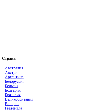
Страны
Австралия
Австрия
Аргентина
Белоруссия
Бельгия
Болгария
Бразилия
Великобритания
Венгрия
Гватемала