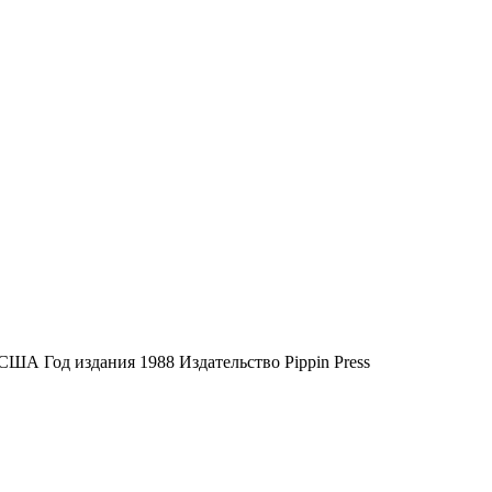
США Год издания 1988 Издательство Pippin Press