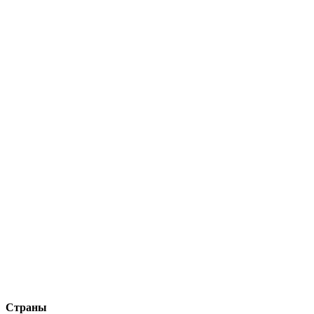
Страны