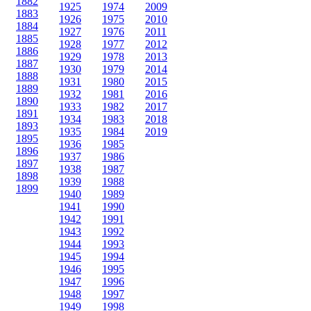
1882
1925
1974
2009
1883
1926
1975
2010
1884
1927
1976
2011
1885
1928
1977
2012
1886
1929
1978
2013
1887
1930
1979
2014
1888
1931
1980
2015
1889
1932
1981
2016
1890
1933
1982
2017
1891
1934
1983
2018
1893
1935
1984
2019
1895
1936
1985
1896
1937
1986
1897
1938
1987
1898
1939
1988
1899
1940
1989
1941
1990
1942
1991
1943
1992
1944
1993
1945
1994
1946
1995
1947
1996
1948
1997
1949
1998