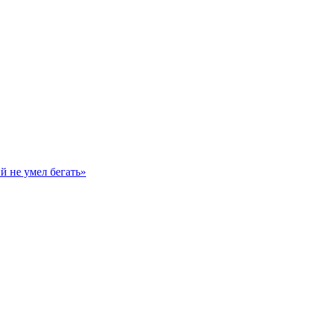
й не умел бегать»